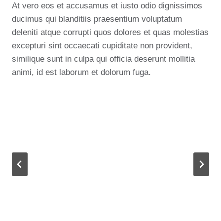
At vero eos et accusamus et iusto odio dignissimos
ducimus qui blanditiis praesentium voluptatum
deleniti atque corrupti quos dolores et quas molestias
excepturi sint occaecati cupiditate non provident,
similique sunt in culpa qui officia deserunt mollitia
animi, id est laborum et dolorum fuga.