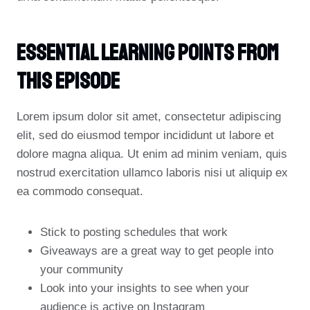
Essential Learning Points From
This Episode
Lorem ipsum dolor sit amet, consectetur adipiscing
elit, sed do eiusmod tempor incididunt ut labore et
dolore magna aliqua. Ut enim ad minim veniam, quis
nostrud exercitation ullamco laboris nisi ut aliquip ex
ea commodo consequat.
Stick to posting schedules that work
Giveaways are a great way to get people into
your community
Look into your insights to see when your
audience is active on Instagram