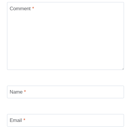
Comment
*
Name
*
Email
*