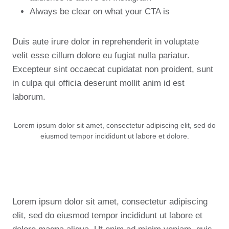
Always be clear on what your CTA is
Duis aute irure dolor in reprehenderit in voluptate
velit esse cillum dolore eu fugiat nulla pariatur.
Excepteur sint occaecat cupidatat non proident, sunt
in culpa qui officia deserunt mollit anim id est
laborum.
Lorem ipsum dolor sit amet, consectetur adipiscing elit, sed do
eiusmod tempor incididunt ut labore et dolore.
Lorem ipsum dolor sit amet, consectetur adipiscing
elit, sed do eiusmod tempor incididunt ut labore et