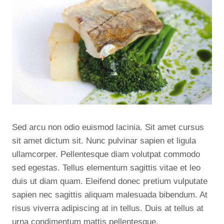
Sed arcu non odio euismod lacinia. Sit amet cursus
sit amet dictum sit. Nunc pulvinar sapien et ligula
ullamcorper. Pellentesque diam volutpat commodo
sed egestas. Tellus elementum sagittis vitae et leo
duis ut diam quam. Eleifend donec pretium vulputate
sapien nec sagittis aliquam malesuada bibendum. At
risus viverra adipiscing at in tellus. Duis at tellus at
urna condimentum mattis pellentesque.