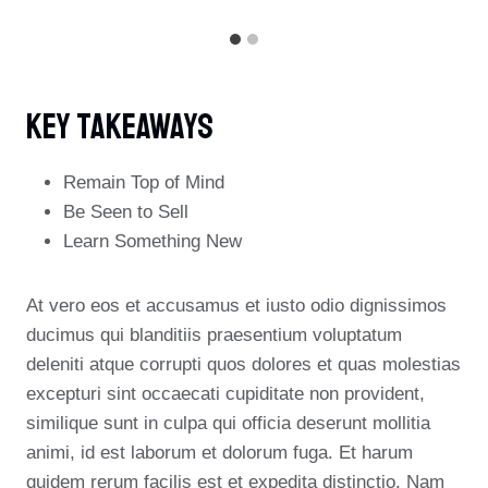
Key Takeaways
Remain Top of Mind
Be Seen to Sell
Learn Something New
At vero eos et accusamus et iusto odio dignissimos
ducimus qui blanditiis praesentium voluptatum
deleniti atque corrupti quos dolores et quas molestias
excepturi sint occaecati cupiditate non provident,
similique sunt in culpa qui officia deserunt mollitia
animi, id est laborum et dolorum fuga. Et harum
quidem rerum facilis est et expedita distinctio. Nam