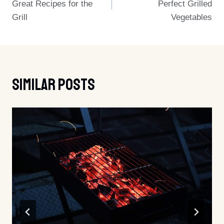
Great Recipes for the
Perfect Grilled
Grill
Vegetables
Similar Posts